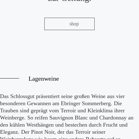
shop
Lagenweine
Das Schlossgut präsentiert seine großen Weine aus vier
besonderen Gewannen am Ebringer Sommerberg. Die
Trauben sind geprägt vom Terroir und Kleinklima ihrer
Weinberge. So reifen Sauvignon Blanc und Chardonnay an
den kühlen Westhängen und bestechen durch Frucht und
Eleganz. Der Pinot Noir, der das Terroir seiner