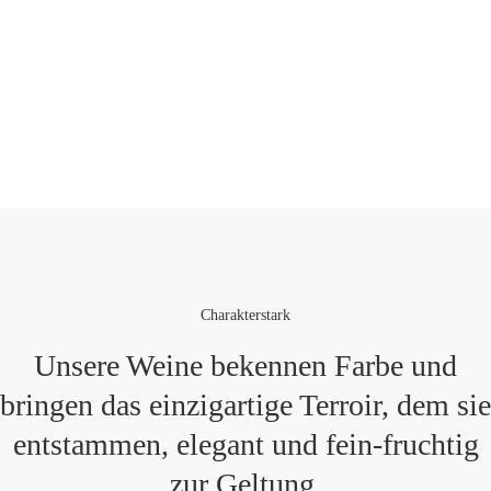
Weine
Charakterstark
Unsere Weine bekennen Farbe und
bringen das einzigartige Terroir, dem sie
entstammen, elegant und fein-fruchtig
zur Geltung.