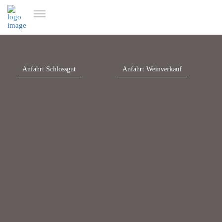
Anfahrt Schlossgut
Anfahrt Weinverkauf