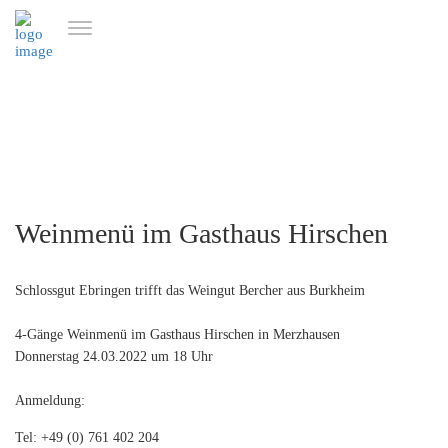
Weinmenü im Gasthaus Hirschen
Schlossgut Ebringen trifft das
Weingut Bercher
aus Burkheim
4-Gänge
Weinmenü im Gasthaus Hirschen in Merzhausen
Donnerstag 24.03.2022 um 18 Uhr
Anmeldung:
Tel: +49 (0) 761 402 204