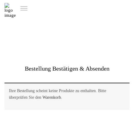
Bestellung Bestätigen & Absenden
Ihre Bestellung scheint keine Produkte zu enthalten. Bitte
überprüfen Sie den
Warenkorb
.