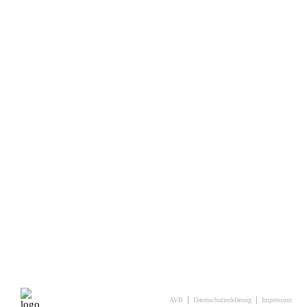
AVB
Datenschutzerklärung
Impressum